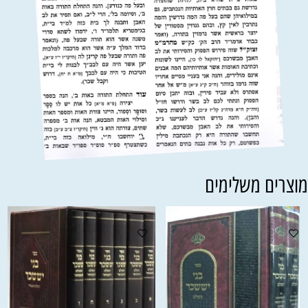
וצרים משלימים