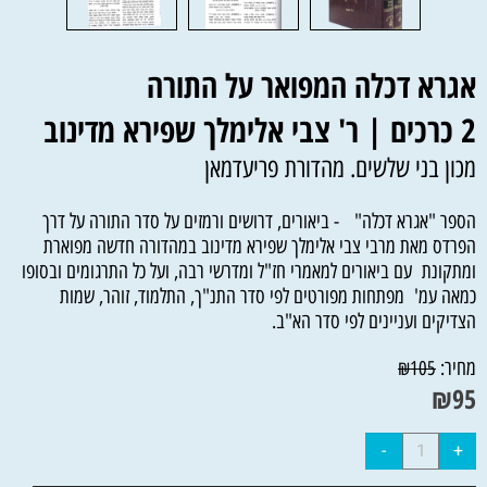
אגרא דכלה המפואר על התורה
2 כרכים | ר' צבי אלימלך שפירא מדינוב
מכון בני שלשים. מהדורת פריעדמאן
הספר "אגרא דכלה" - ביאורים, דרושים ורמזים על סדר התורה על דרך
הפרדס מאת מרבי צבי אלימלך שפירא מדינוב במהדורה חדשה מפוארת
ומתקונת עם ביאורים למאמרי חז"ל ומדרשי רבה, ועל כל התרגומים ובסופו
כמאה עמ' מפתחות מפורטים לפי סדר התנ"ך, התלמוד, זוהר, שמות
הצדיקים ועניינים לפי סדר הא"ב.
מחיר:
₪
105
₪
95