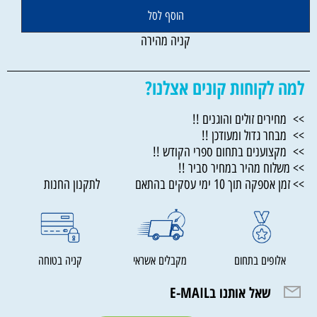
הוסף לסל
קניה מהירה
למה לקוחות קונים אצלנו?
>> מחירים זולים והוגנים !!
>> מבחר גדול ומעודכן !!
>> מקצוענים בתחום ספרי הקודש !!
>> משלוח מהיר במחיר סביר !!
>> זמן אספקה תוך 10 ימי עסקים בהתאם לתקנון החנות
אלופים בתחום
מקבלים אשראי
קניה בטוחה
שאל אותנו בE-MAIL