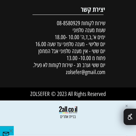
יצירת קשר
שירות לקוחות
08-8580929
שעות מענה טלפוני
ימים א',ב,ד,ה' 10.00 -18.00
יום שלישי - מענה טלפוני עד שעה 16.00
יום ששי - אין מענה טלפוני אבל המחסן
פתוח מ 10.00- 13.00
יום ששי וערב חג - שירות לקוחות לא פעיל.
zolsefer@gmail.com
ZOLSEFER © 2023 All Rights Reserved
✕
בניית אתרים