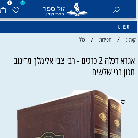
0
0
תפריט
/
/
קטלוג
חסידות
כללי
אגרא דכלה 2 כרכים - רבי צבי אלימלך מדינוב |
מכון בני שלשים