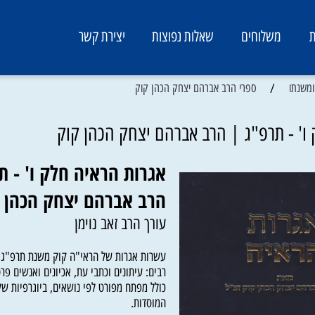
משלוחים
שאלות נפוצות
יצירת קשר
/
ספרי הרב אברהם יצחק הכהן קוק
- תרפ"ג | הרב אברהם יצחק הכהן קוק
אגרות הראיה חלק ו' - תר
הרב אברהם יצחק הכהן ק
עורך הרב זאב נוימן
עשרות אגרות של הראי"ה קוק משנת תרפ"ג שנא
רבים: עיתונים וכתבי עת, אכיונים ואנשים פרטיים
כולל מפתח מפורט לפי נושאים, ביוגרפיות של הנ