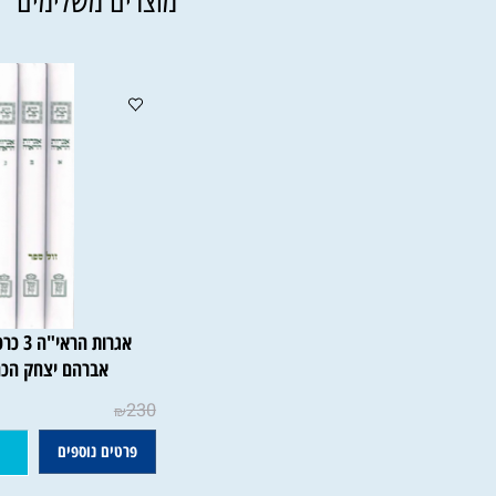
מוצרים משלימים
אגרות הראי"ה 3 כרכי