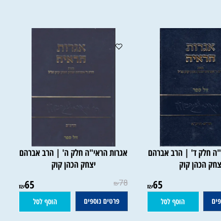
חלק ד' | הרב אברהם
אגרות הראי"ה חלק ה' | הרב אברהם