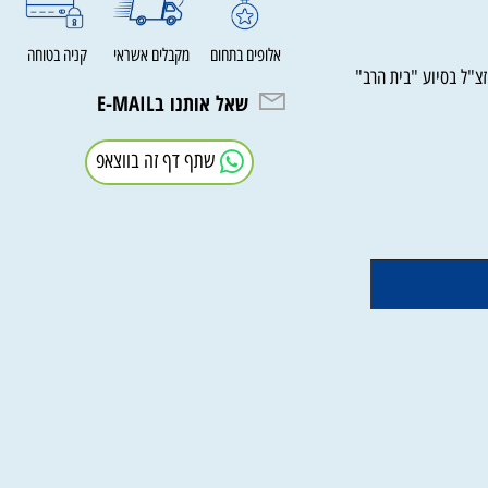
אלופים בתחום
מקבלים אשראי
קניה בטוחה
ל בסיוע "בית הרב"
שאל אותנו בE-MAIL
שתף דף זה בווצאפ