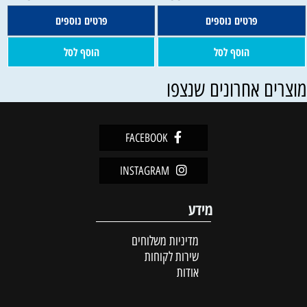
פרטים נוספים
פרטים נוספים
הוסף לסל
הוסף לסל
וצרים אחרונים שנצפו
FACEBOOK
INSTAGRAM
מידע
מדיניות משלוחים
שירות לקוחות
אודות