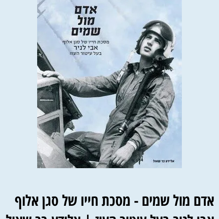
אדם מול שמים - מסכת חייו של סגן אלוף