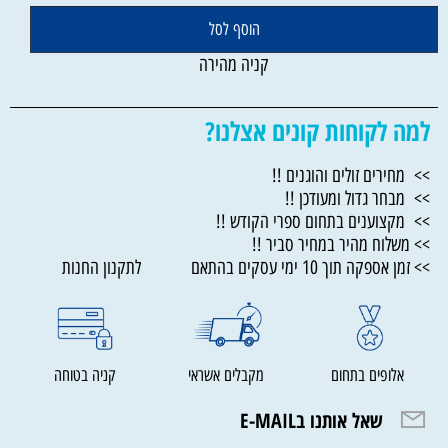
הוסף לסל
קניה מהירה
למה לקוחות קונים אצלנו?
>> מחירים זולים והוגנים !!
>> מבחר גדול ומעודכן !!
>> מקצוענים בתחום ספרי הקודש !!
>> משלוח מהיר במחיר סביר !!
>> זמן אספקה תוך 10 ימי עסקים בהתאם לתקנון החנות
אלופים בתחום
מקבלים אשראי
קניה בטוחה
שאל אותנו בE-MAIL