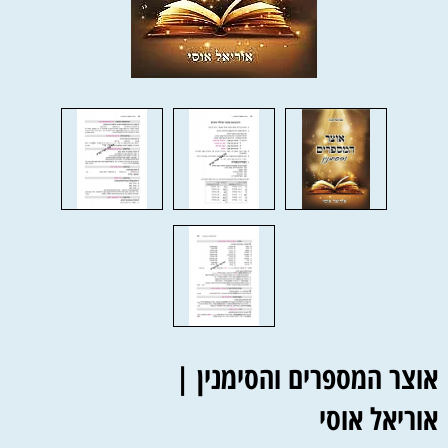
אוצר המספרים והסימנין |
אוריאל אוסי