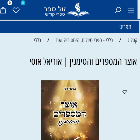
0
0
תפריט
/
/
קטלוג
כללי - ספרי טיולים, היסטוריה ועוד
כללי
אוצר המספרים והסימנין | אוריאל אוסי