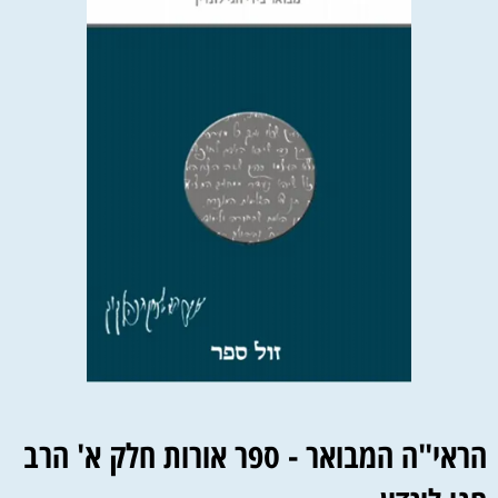
הראי"ה המבואר - ספר אורות חלק א' הרב