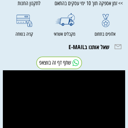
>> זמן אספקה תוך 10 ימי עסקים בהתאם לתקנון החנות
אלופים בתחום
מקבלים אשראי
קניה בטוחה
שאל אותנו בE-MAIL
שתף דף זה בווצאפ