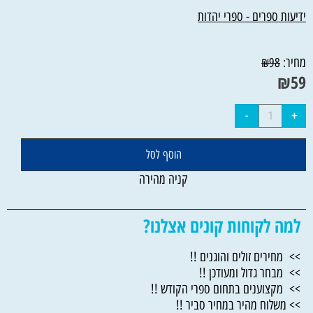
ידיעות ספרים - ספרי יהדות
מחיר:
₪
98
₪
59
הוסף לסל
קניה מהירה
למה לקוחות קונים אצלנו?
>> מחירים זולים והוגנים !!
>> מבחר גדול ומעודכן !!
>> מקצוענים בתחום ספרי הקודש !!
>> משלוח מהיר במחיר סביר !!