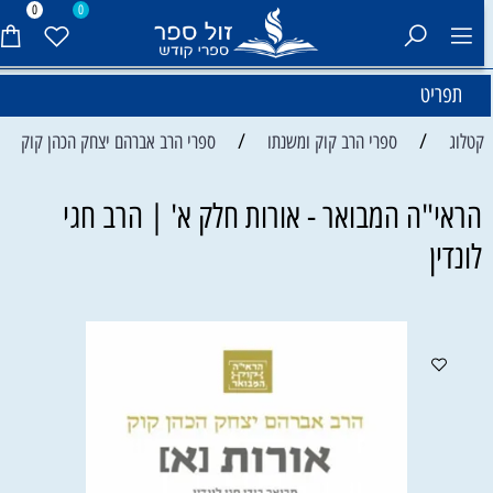
0
0
תפריט
/
/
קטלוג
ספרי הרב קוק ומשנתו
ספרי הרב אברהם יצחק הכהן קוק
הראי"ה המבואר - אורות חלק א' | הרב חגי
לונדין