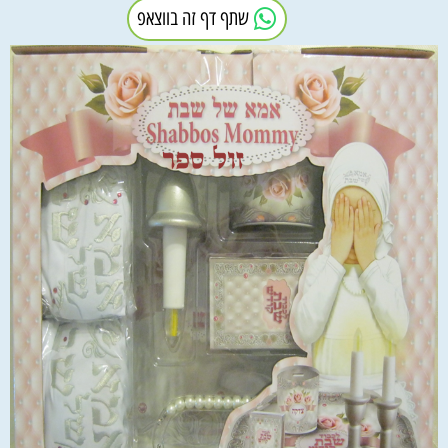
שתף דף זה בווצאפ