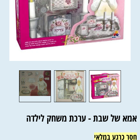
אמא של שבת - ערכת משחק לילדה
חסר כרגע במלאי