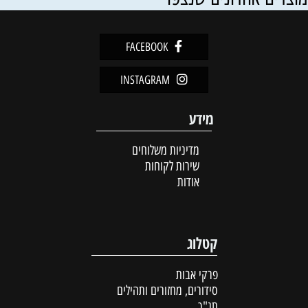
FACEBOOK
INSTAGRAM
מידע
מדיניות משלוחים
שירות לקוחות
אודות
קטלוג
פרקי אבות
סידורים, מחזורים ותהילים
תנ"ך