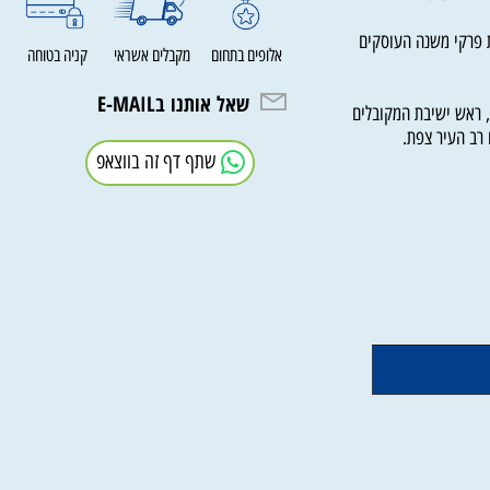
 ההלכה.
קי משנה העוסקים
אלופים בתחום
מקבלים אשראי
קניה בטוחה
שאל אותנו בE-MAIL
אש ישיבת המקובלים
 העיר צפת.
שתף דף זה בווצאפ