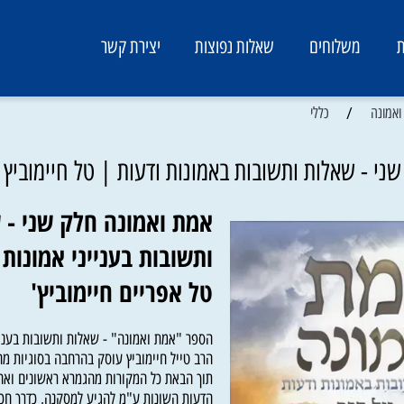
משלוחים
שאלות נפוצות
יצירת קשר
/
כללי
 שאלות ותשובות באמונות ודעות | טל חיימוביץ
אמת ואמונה חלק שני - ש
ותשובות בענייני אמונות ו
טל אפריים חיימוביץ'
הספר "אמת ואמונה" - שאלות ותשובות בענייני 
הרב טייל חיימוביץ עוסק בהרחבה בסוגיות מחשב
תוך הבאת כל המקורות מהגמרא ראשונים ואחרונים 