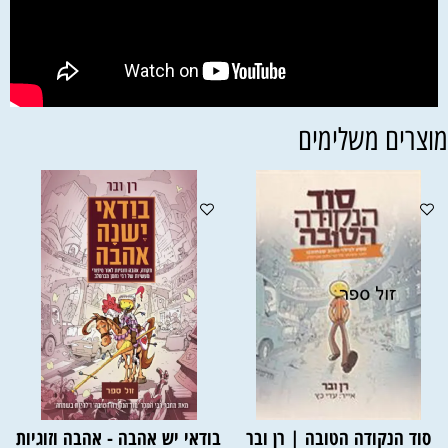
וצרים משלימים
סוד הנקודה הטובה | רן ובר
בודאי יש אהבה - אהבה וזוגיות