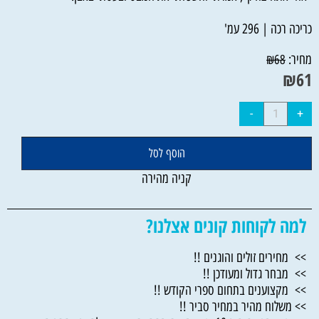
כריכה רכה | 296 עמ'
מחיר:
₪
68
₪
61
הוסף לסל
קניה מהירה
למה לקוחות קונים אצלנו?
>> מחירים זולים והוגנים !!
>> מבחר גדול ומעודכן !!
>> מקצוענים בתחום ספרי הקודש !!
>> משלוח מהיר במחיר סביר !!