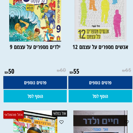
אנשים מספרים על עצמם 12
ילדים מספרים על עצמם 9
50
60
55
65
₪
₪
₪
₪
פרטים נוספים
פרטים נוספים
הוסף לסל
הוסף לסל
אזל במלאי