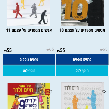
אנשים מספרים על עצמם 10
אנשים מספרים על עצמם 11
55
65
55
65
₪
₪
₪
₪
פרטים נוספים
פרטים נוספים
הוסף לסל
הוסף לסל