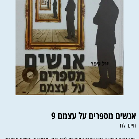
אנשים מספרים על עצמם 9
חיים ולדר