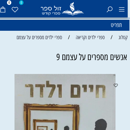
0
0
תפריט
/
/
קטלוג
ספרי ילדים וקריאה
ספרי ילדים מספרים על עצמם
אנשים מספרים על עצמם 9