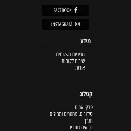
FACEBOOK
INSTAGRAM
מידע
מדיניות משלוחים
שירות לקוחות
אודות
קטלוג
פרקי אבות
סידורים, מחזורים ותהילים
תנ"ך
נביאים כתובים