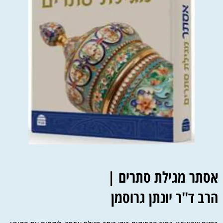
אסתר מגילת סתרים |
הרב ד"ר יונתן גרוסמן