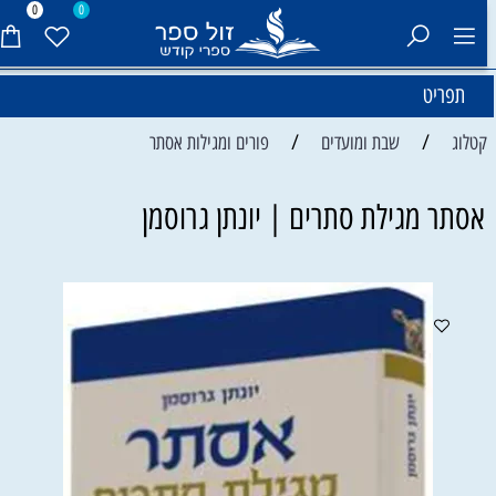
0
0
תפריט
/
/
קטלוג
שבת ומועדים
פורים ומגילות אסתר
אסתר מגילת סתרים | יונתן גרוסמן