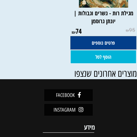
מגילת רות - גשרים וגבולות |
יונתן גרוסמן
74
95
₪
₪
פרטים נוספים
הוסף לסל
וצרים אחרונים שנצפו
FACEBOOK
INSTAGRAM
מידע