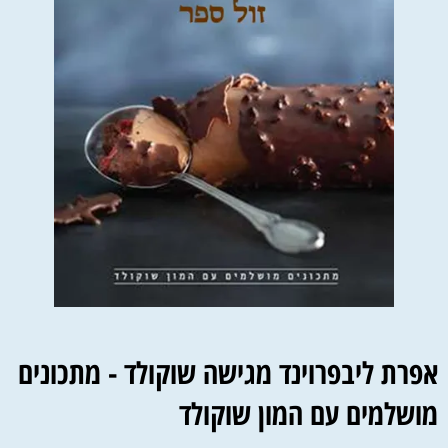
אפרת ליבפרוינד מגישה שוקולד - מתכונים
מושלמים עם המון שוקולד