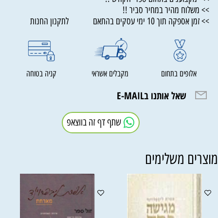
>> משלוח מהיר במחיר סביר !!
>> זמן אספקה תוך 10 ימי עסקים בהתאם לתקנון החנות
אלופים בתחום
מקבלים אשראי
קניה בטוחה
שאל אותנו בE-MAIL
שתף דף זה בווצאפ
וצרים משלימים