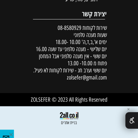
יצירת קשר
שירות לקוחות
08-8580929
שעות מענה טלפוני
ימים א',ב,ד,ה' 10.00 -18.00
יום שלישי - מענה טלפוני עד שעה 16.00
יום ששי - אין מענה טלפוני אבל המחסן
פתוח מ 10.00- 13.00
יום ששי וערב חג - שירות לקוחות לא פעיל.
zolsefer@gmail.com
ZOLSEFER © 2023 All Rights Reserved
✕
בניית אתרים