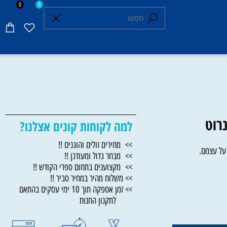
0
0
למה לקוחות קונים אצלנו?
>> מחירים זולים והוגנים !!
 עצמם.
>> מבחר גדול ומעודכן !!
>> מקצוענים בתחום ספרי הקודש !!
>> משלוח מהיר במחיר סביר !!
>> זמן אספקה תוך 10 ימי עסקים בהתאם
לתקנון החנות