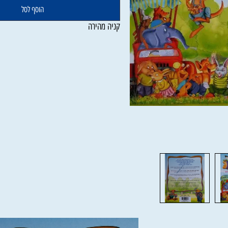
הוסף לסל
קניה מהירה