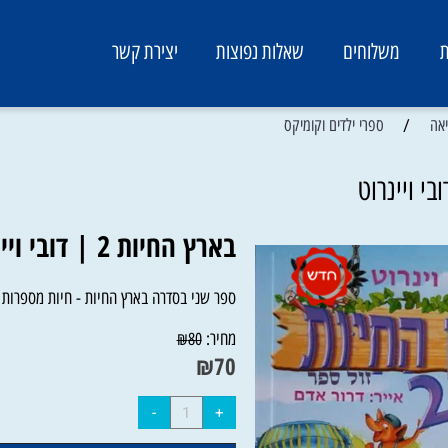
משלוחים
שאלות נפוצות
יצירת קשר
/
ספרי ילדים וקומיקס
בארץ החיות 2 | דובי ויינרוט
ספר שני בסדרה בארץ החיות - חיות מספרות על
מחיר:
₪
80
₪
70