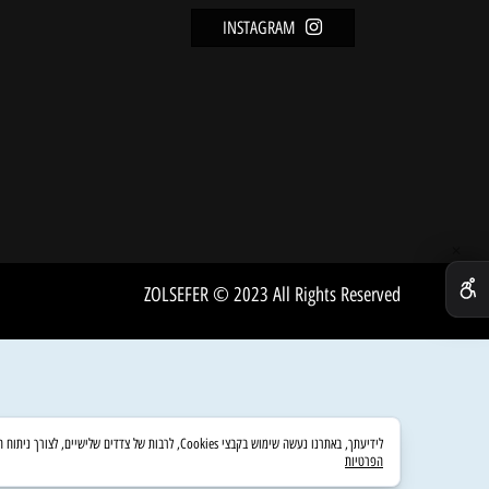
מידע
FACEBOOK
מדיניו
INSTAGRAM
שירות 
אודות
ZOLSEFER © 2023 All Rights Reserved