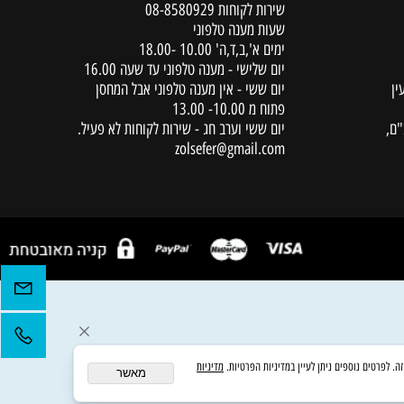
יצירת קשר
שירות לקוחות
08-8580929
שעות מענה טלפוני
ימים א',ב,ד,ה' 10.00 -18.00
יום שלישי - מענה טלפוני עד שעה 16.00
יום ששי - אין מענה טלפוני אבל המחסן
פתוח מ 10.00- 13.00
יום ששי וערב חג - שירות לקוחות לא פעיל.
zolsefer@gmail.com