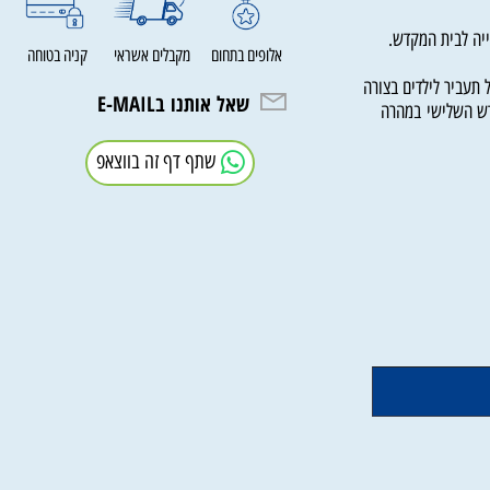
 לבית המקדש.
אלופים בתחום
מקבלים אשראי
קניה בטוחה
יר לילדים בצורה
שאל אותנו בE-MAIL
 השלישי במהרה
שתף דף זה בווצאפ