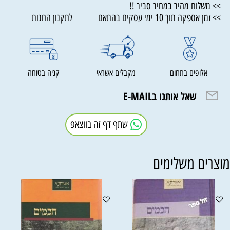
>> משלוח מהיר במחיר סביר !!
>> זמן אספקה תוך 10 ימי עסקים בהתאם לתקנון החנות
אלופים בתחום
מקבלים אשראי
קניה בטוחה
שאל אותנו בE-MAIL
שתף דף זה בווצאפ
וצרים משלימים