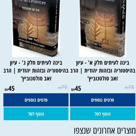
בינה לעיתים חלק א' - עיון
בינה לעיתים חלק ג' - עיון
היסטוריה ובזהות יהודית | הרב
בהיסטוריה ובזהות יהודית | הרב
זאב סולטנוביץ’
זאב סולטנוביץ’
45
75
45
75
₪
₪
₪
₪
פרטים נוספים
פרטים נוספים
הוסף לסל
הוסף לסל
וצרים אחרונים שנצפו