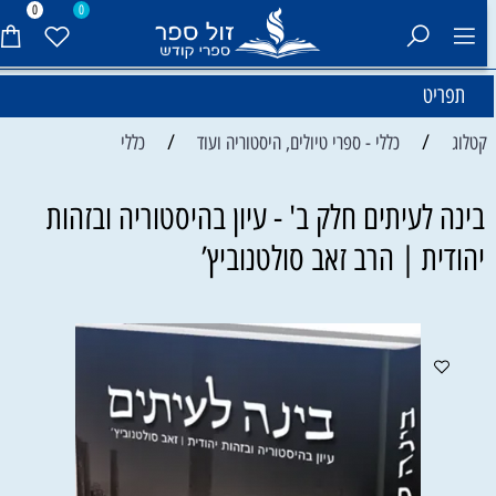
0
0
תפריט
/
/
קטלוג
כללי - ספרי טיולים, היסטוריה ועוד
כללי
בינה לעיתים חלק ב' - עיון בהיסטוריה ובזהות
יהודית | הרב זאב סולטנוביץ’