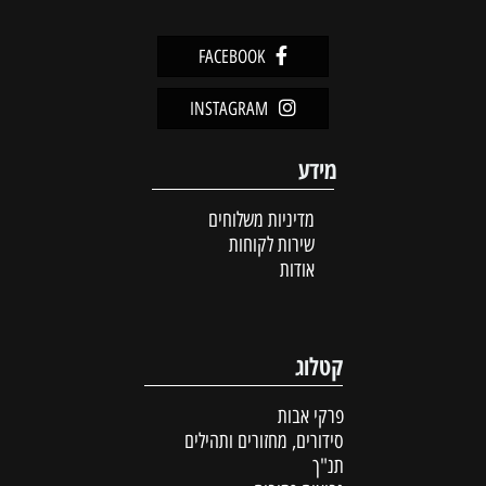
FACEBOOK
INSTAGRAM
מידע
מדיניות משלוחים
שירות לקוחות
אודות
קטלוג
פרקי אבות
סידורים, מחזורים ותהילים
תנ"ך