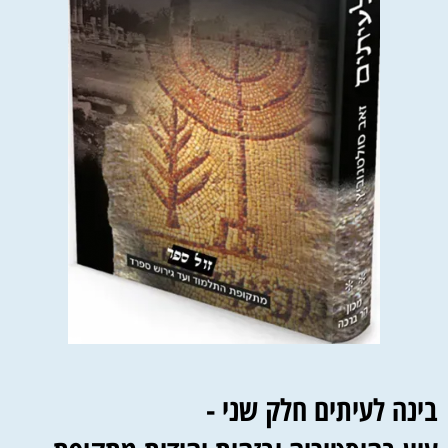
בינה לעיתים חלק שני -