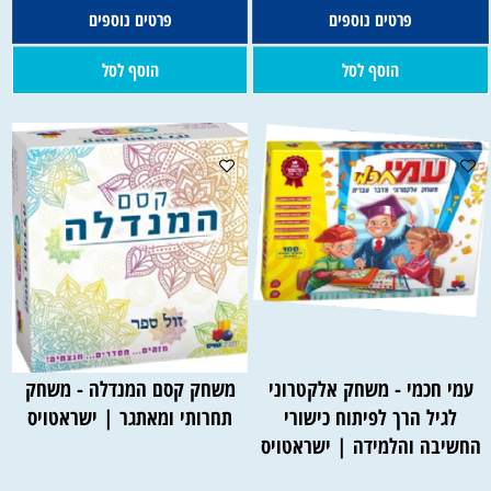
פרטים נוספים
פרטים נוספים
הוסף לסל
הוסף לסל
עמי חכמי - משחק אלקטרוני
משחק קסם המנדלה - משחק
לגיל הרך לפיתוח כישורי
תחרותי ומאתגר | ישראטויס
החשיבה והלמידה | ישראטויס