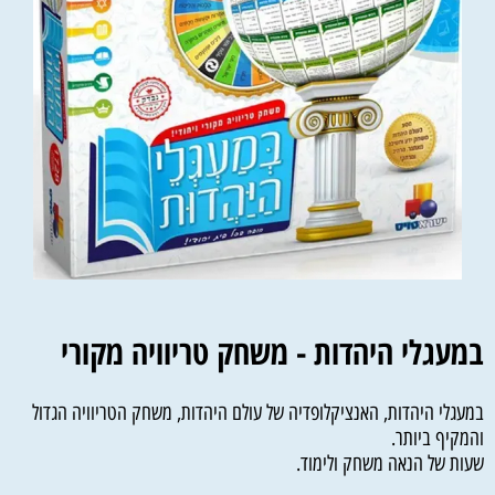
במעגלי היהדות - משחק טריוויה מקורי
במעגלי היהדות, האנציקלופדיה של עולם היהדות, משחק הטריוויה הגדול
והמקיף ביותר.
שעות של הנאה משחק ולימוד.