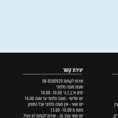
יצירת קשר
שירות לקוחות
08-8580929
שעות מענה טלפוני
ימים א',ב,ד,ה' 10.00 -18.00