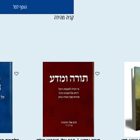
הוסף לסל
קניה מהירה