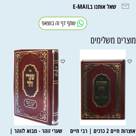
שאל אותנו בE-MAIL
שתף דף זה בווצאפ
וצרים משלימים
אוצרות חיים 2 כרכים | רבי חיים
שערי זוהר - מבוא לזוהר |