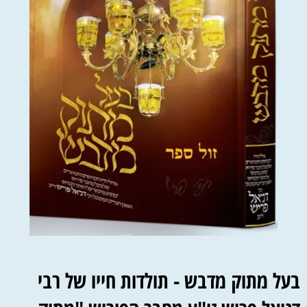
בעל מתוק מדבש - תולדות חייו של רבי