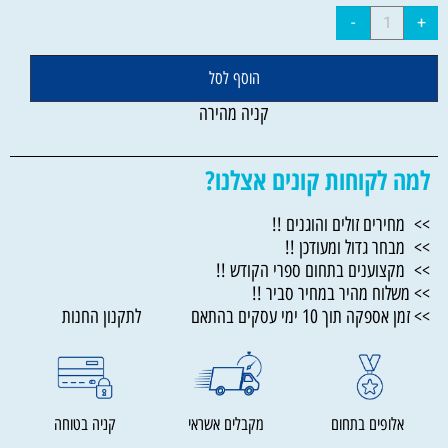
הוסף לסל
קניה מהירה
למה לקוחות קונים אצלנו?
>> מחירים זולים והוגנים !!
>> מבחר גדול ומעודכן !!
>> מקצוענים בתחום ספרי הקודש !!
>> משלוח מהיר במחיר סביר !!
>> זמן אספקה תוך 10 ימי עסקים בהתאם לתקנון החנות
אלופים בתחום
מקבלים אשראי
קניה בטוחה