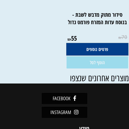
סידור מתוק מדבש לשבת -
בנוסח עדות המזרח פורמט גדול
אין במלאי
55
70
₪
₪
פרטים נוספים
הוסף לסל
וצרים אחרונים שנצפו
FACEBOOK
INSTAGRAM
מידע