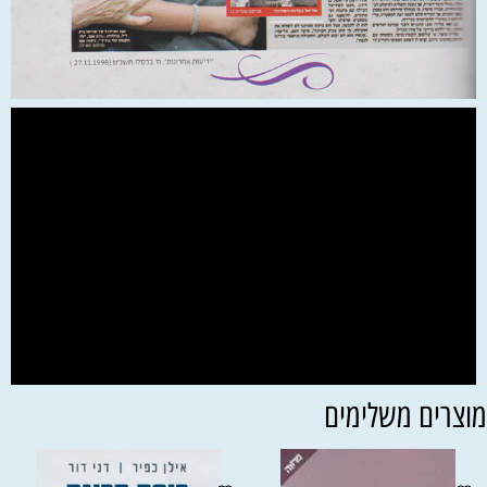
וצרים משלימים