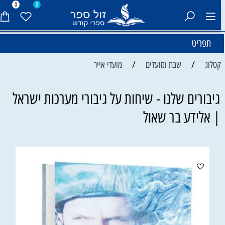
0
0
תפריט
/
/
קטלוג
שבת ומועדים
מועדי אייר
גיבורים שלנו - שיחות על גיבורי מערכות ישראל
| אלידע בר שאול