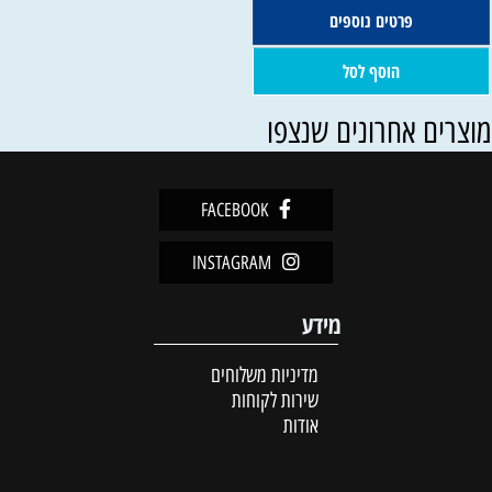
פרטים נוספים
הוסף לסל
וצרים אחרונים שנצפו
FACEBOOK
INSTAGRAM
מידע
מדיניות משלוחים
שירות לקוחות
אודות