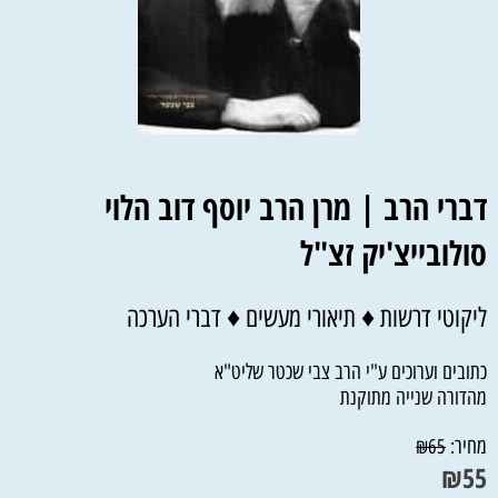
דברי הרב |
מרן הרב יוסף דוב הלוי
סולובייצ'יק זצ"ל
ליקוטי דרשות ♦ תיאורי מעשים ♦ דברי הערכה
כתובים וערוכים ע"י הרב צבי שכטר שליט"א
מהדורה שנייה מתוקנת
מחיר:
₪
65
₪
55