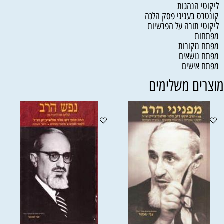
ליקוטי הנהגות
קונטרס בעניני פסק הלכה
ליקוטי תורה על הפרשיות
מפתחות
מפתח מקורות
מפתח נושאים
מפתח אישים
וצרים משלימים