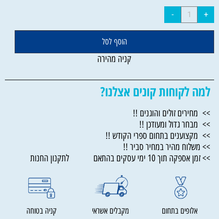
הוסף לסל
קניה מהירה
למה לקוחות קונים אצלנו?
>> מחירים זולים והוגנים !!
>> מבחר גדול ומעודכן !!
>> מקצוענים בתחום ספרי הקודש !!
>> משלוח מהיר במחיר סביר !!
>> זמן אספקה תוך 10 ימי עסקים בהתאם לתקנון החנות
אלופים בתחום
מקבלים אשראי
קניה בטוחה