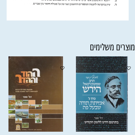
וצרים משלימים