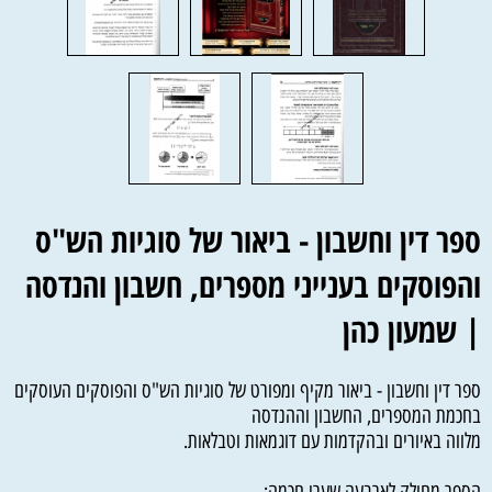
ספר דין וחשבון - ביאור של סוגיות הש"ס
והפוסקים בענייני מספרים, חשבון והנדסה
| שמעון כהן
ספר דין וחשבון - ביאור מקיף ומפורט של סוגיות הש"ס והפוסקים העוסקים
בחכמת המספרים, החשבון וההנדסה
מלווה באיורים ובהקדמות עם דוגמאות וטבלאות.
הספר מחולק לארבעה שערי חכמה: