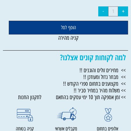
הוסף לסל
קניה מהירה
למה לקוחות קונים אצלנו?
>> מחירים זולים והוגנים !!
>> מבחר גדול ומעודכן !!
>> מקצוענים בתחום ספרי הקודש !!
>> משלוח מהיר במחיר סביר !!
>> זמן אספקה תוך 10 ימי עסקים בהתאם לתקנון החנות
אלופים בתחום
מקבלים אשראי
קניה בטוחה