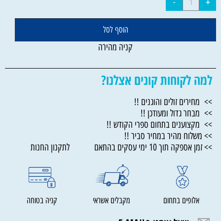
הוסף לסל
קניה מהירה
למה לקוחות קונים אצלנו?
>> מחירים זולים והוגנים !!
>> מבחר גדול ומעודכן !!
>> מקצוענים בתחום ספרי הקודש !!
>> משלוח מהיר במחיר סביר !!
>> זמן אספקה תוך 10 ימי עסקים בהתאם לתקנון החנות
אלופים בתחום
מקבלים אשראי
קניה בטוחה