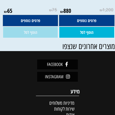
אין במלאי
65
75
880
1,200
₪
₪
₪
₪
פרטים נוספים
פרטים נוספים
הוסף לסל
הוסף לסל
וצרים אחרונים שנצפו
FACEBOOK
INSTAGRAM
מידע
מדיניות משלוחים
שירות לקוחות
אודות