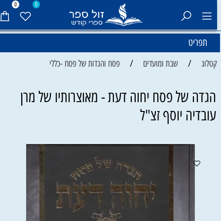
0
0
תפריט
/
/
קטלוג
שבת ומועדים
פסח והגדות של פסח -כללי
הגדה של פסח יחוה דעת - מאוצרותיו של מרן
עובדיה יוסף זצ"ל