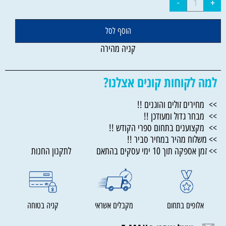
הוסף לסל
קניה מהירה
למה לקוחות קונים אצלנו?
>> מחירים זולים והוגנים !!
>> מבחר גדול ומעודכן !!
>> מקצוענים בתחום ספרי הקודש !!
>> משלוח מהיר במחיר סביר !!
>> זמן אספקה תוך 10 ימי עסקים בהתאם לתקנון החנות
אלופים בתחום
מקבלים אשראי
קניה בטוחה