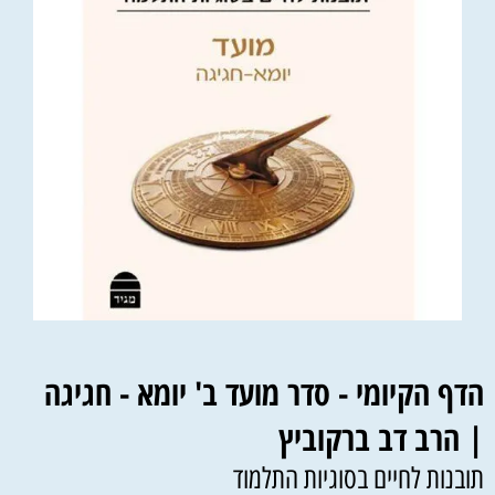
הדף הקיומי - סדר מועד ב' יומא - חגיגה
|
הרב דב ברקוביץ
תובנות לחיים בסוגיות התלמוד