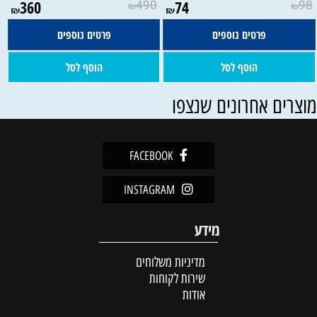
360
490
74
98
₪
₪
₪
₪
פרטים נוספים
פרטים נוספים
הוסף לסל
הוסף לסל
וצרים אחרונים שנצפו
FACEBOOK
INSTAGRAM
מידע
מדיניות משלוחים
שירות לקוחות
אודות