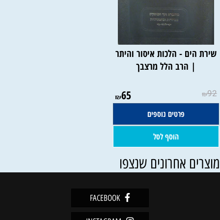
שירת הים - הלכות איסור והיתר
| הרב הלל מרצבך
65
92
₪
₪
פרטים נוספים
הוסף לסל
וצרים אחרונים שנצפו
FACEBOOK