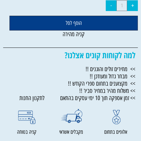
הוסף לסל
קניה מהירה
למה לקוחות קונים אצלנו?
>> מחירים זולים והוגנים !!
>> מבחר גדול ומעודכן !!
>> מקצוענים בתחום ספרי הקודש !!
>> משלוח מהיר במחיר סביר !!
>> זמן אספקה תוך 10 ימי עסקים בהתאם לתקנון החנות
אלופים בתחום
מקבלים אשראי
קניה בטוחה