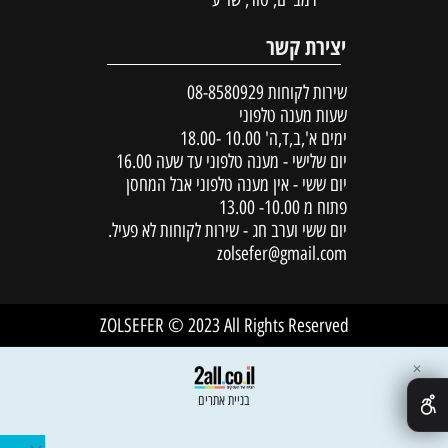
יצירת קשר
שירות לקוחות
08-8580929
שעות מענה טלפוני
ימים א',ב,ד,ה' 10.00 -18.00
יום שלישי - מענה טלפוני עד שעה 16.00
יום ששי - אין מענה טלפוני אבל המחסן
פתוח מ 10.00- 13.00
יום ששי וערב חג - שירות לקוחות לא פעיל.
zolsefer@gmail.com
ZOLSEFER © 2023 All Rights Reserved
✕
בניית אתרים