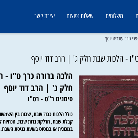
משלוחים
שאלות נפוצות
יצירת קשר
 עובדיה יוסף
 הלכות שבת חלק ג' | הרב דוד יוסף
הלכה ברורה כרך ט"ו - הל
חלק ג' | הרב דוד יוסף
סימנים ר"ס - רס"ו
כולל הלכות כבוד שבת, שבות בין השמשות 
קבלת שבת, הדלקת נרות שבת, הנחיות למי
במכונית או במטוס בשעת כניסת השבת.