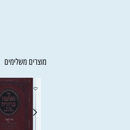
מוצרים משלימים