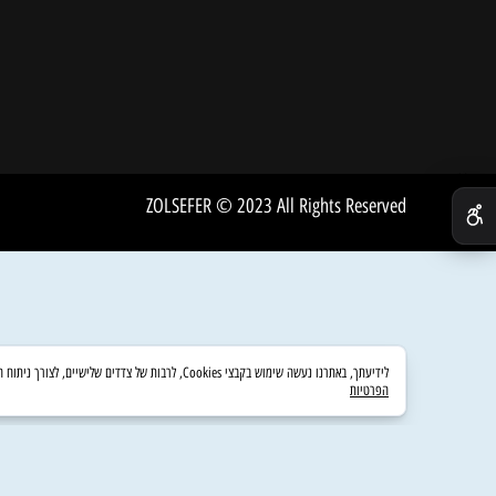
FACEBOOK
מדיניו
INSTAGRAM
שירות 
אודות
ZOLSEFER © 2023 All Rights Reserved