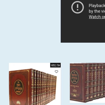
אזל במלאי