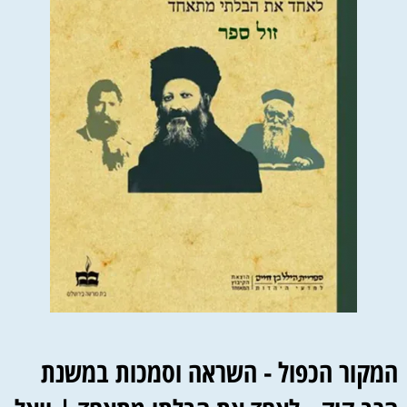
המקור הכפול - השראה וסמכות במשנת