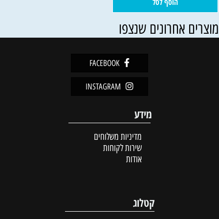
הוסף לסל
וצרים אחרונים שנצפו
FACEBOOK
INSTAGRAM
מידע
מדיניות משלוחים
שירות לקוחות
אודות
קטלוג