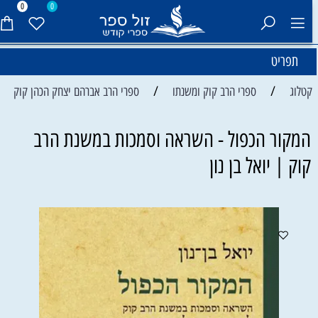
0
0
תפריט
/
/
קטלוג
ספרי הרב קוק ומשנתו
ספרי הרב אברהם יצחק הכהן קוק
המקור הכפול - השראה וסמכות במשנת הרב
קוק | יואל בן נון