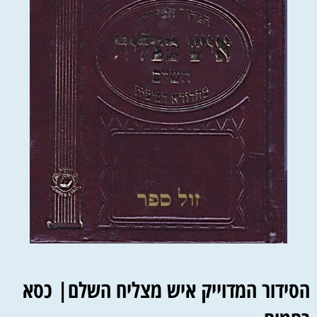
הסידור המדוייק איש מצליח השלם|
כסא