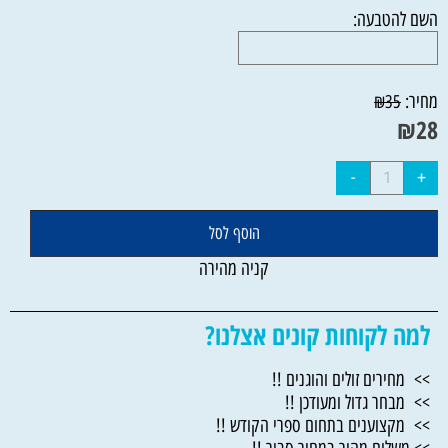
השם להטבעה:
מחיר:
₪
35
₪
28
הוסף לסל
קניה מהירה
למה לקוחות קונים אצלנו?
>> מחירים זולים והוגנים !!
>> מבחר גדול ומעודכן !!
>> מקצוענים בתחום ספרי הקודש !!