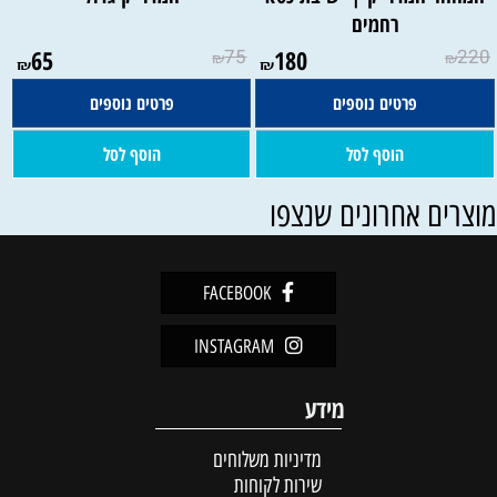
רחמים
65
75
180
220
₪
₪
₪
₪
פרטים נוספים
פרטים נוספים
הוסף לסל
הוסף לסל
וצרים אחרונים שנצפו
FACEBOOK
INSTAGRAM
מידע
מדיניות משלוחים
שירות לקוחות