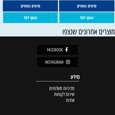
פרטים נוספים
פרטים נוספים
הוסף לסל
הוסף לסל
וצרים אחרונים שנצפו
FACEBOOK
INSTAGRAM
מידע
מדיניות משלוחים
שירות לקוחות
אודות