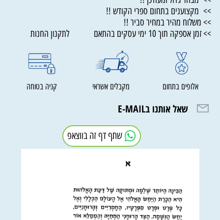
>> מקצוענים בתחום ספרי הקודש !!
>> משלוח מהיר במחיר סביר !!
>> זמן אספקה תוך 10 ימי עסקים בהתאם לתקנון החנות
אלופים בתחום
מקבלים אשראי
קניה בטוחה
שאל אותנו בE-MAIL
שתף דף זה בווצאפ