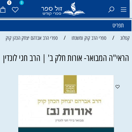
0
0
תפריט
/
/
קטלוג
ספרי הרב קוק ומשנתו
ספרי הרב אברהם יצחק הכהן קוק
הראי"ה המבואר- אורות חלק ב' | הרב חגי לונדין