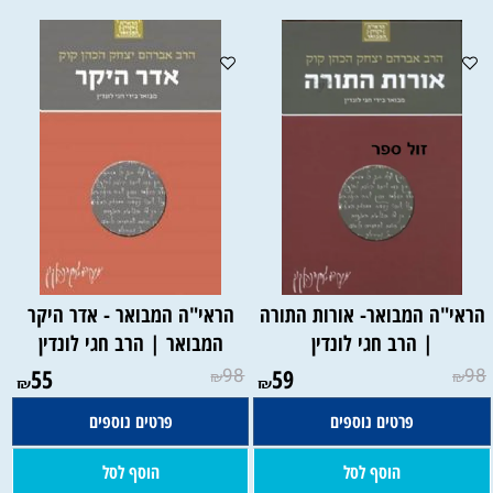
הראי"ה המבואר- אורות התורה
הראי"ה המבואר - אדר היקר
| הרב חגי לונדין
המבואר | הרב חגי לונדין
55
98
59
98
₪
₪
₪
₪
פרטים נוספים
פרטים נוספים
הוסף לסל
הוסף לסל