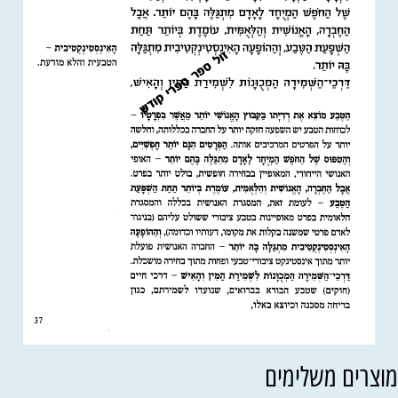
וצרים משלימים