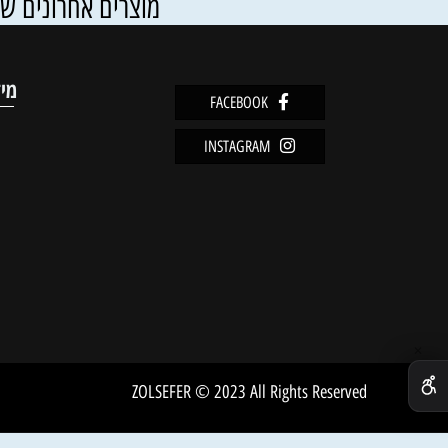
פרטים נוספים
הוסף ל
מוצרים אחרונים שנצפו
מידע
FACEBOOK
מדיניו
INSTAGRAM
שירות 
אודות