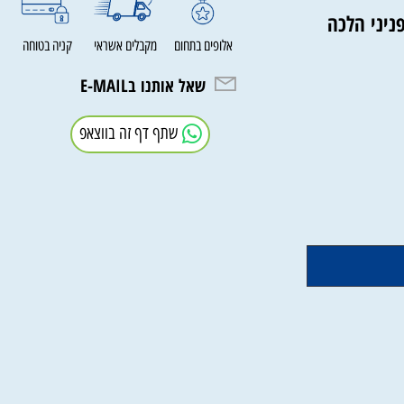
ני הלכה
אלופים בתחום
מקבלים אשראי
קניה בטוחה
שאל אותנו בE-MAIL
שתף דף זה בווצאפ