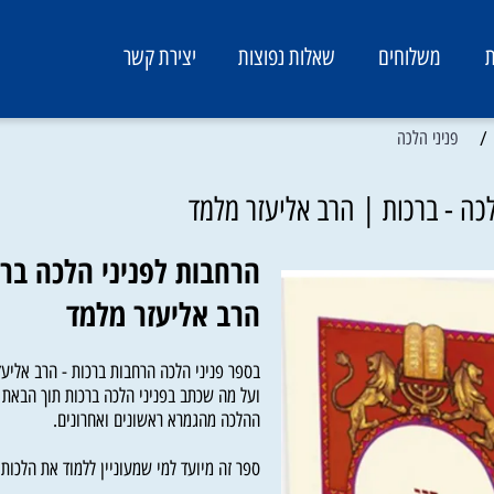
משלוחים
שאלות נפוצות
יצירת קשר
ניני הלכה
 ברכות | הרב אליעזר מלמד
הרחבות לפניני הלכה ברכו
הרב אליעזר מלמד
בספר פניני הלכה הרחבות ברכות - הרב אליעזר מ
ועל מה שכתב בפניני הלכה ברכות תוך הבאת דיו
ההלכה מהגמרא ראשונים ואחרונים.
ספר זה מיועד למי שמעוניין ללמוד את הלכות ברכו