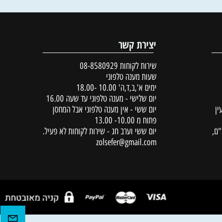
הוסף לסל
פרטים נוספים
הוסף לסל
יצירת קשר
שירות לקוחות
08-8580929
שעות מענה טלפוני
ימים א',ב,ד,ה' 10.00 -18.00
יום שלישי - מענה טלפוני עד שעה 16.00
יום ששי - אין מענה טלפוני אבל המחסן
פתוח מ 10.00- 13.00
יום ששי וערב חג - שירות לקוחות לא פעיל.
zolsefer@gmail.com