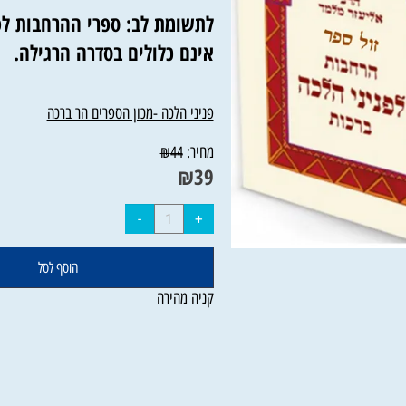
לתשומת לב: ספרי ההרחבות לפני
אינם כלולים בסדרה הרגילה.
פניני הלכה -מכון הספרים הר ברכה
מחיר:
₪
44
₪
39
הוסף לסל
קניה מהירה