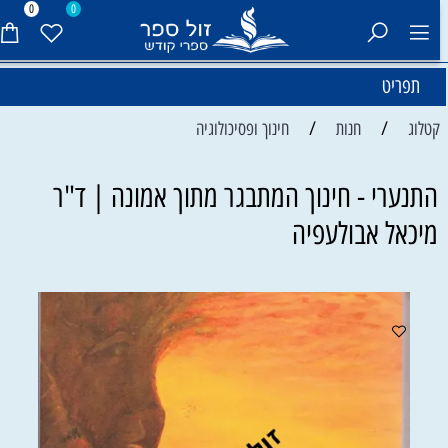
0
0
תפריט
/
/
קטלוג
חנות
חינוך ופסיכולוגיה
התנערי - חינוך המתבגר מתוך אמונה | ד"ר
מיכאל אבולעפיה