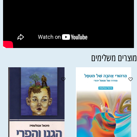
וצרים משלימים