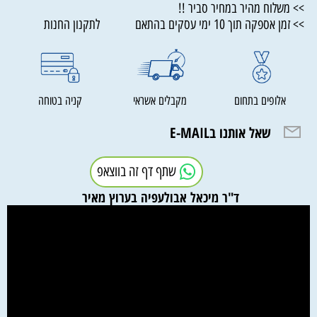
>> משלוח מהיר במחיר סביר !!
>> זמן אספקה תוך 10 ימי עסקים בהתאם לתקנון החנות
אלופים בתחום
מקבלים אשראי
קניה בטוחה
שאל אותנו בE-MAIL
שתף דף זה בווצאפ
ד"ר מיכאל אבולעפיה בערוץ מאיר