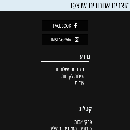
וצרים אחרונים שנצפו
FACEBOOK
INSTAGRAM
מידע
מדיניות משלוחים
שירות לקוחות
אודות
קטלוג
פרקי אבות
סידורים, מחזורים ותהילים