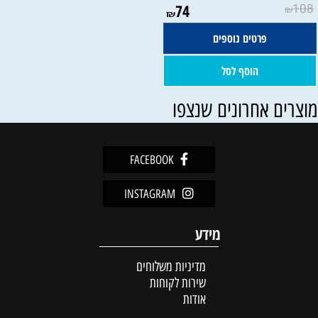
74
108
₪
₪
פרטים נוספים
הוסף לסל
וצרים אחרונים שנצפו
FACEBOOK
INSTAGRAM
מידע
מדיניות משלוחים
שירות לקוחות
אודות