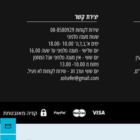
יצירת קשר
שירות לקוחות
08-8580929
שעות מענה טלפוני
ימים א',ב,ד,ה' 10.00 -18.00
יום שלישי - מענה טלפוני עד שעה 16.00
יום ששי - אין מענה טלפוני אבל המחסן
פתוח מ 10.00- 13.00
יום ששי וערב חג - שירות לקוחות לא פעיל.
zolsefer@gmail.com