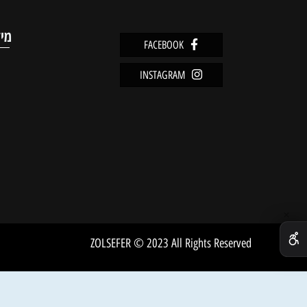
מוצרים אחרונים שנצפו
מידע
FACEBOOK
מדיניו
INSTAGRAM
שירות 
אודות
ZOLSEFER © 2023 All Rights Reserved