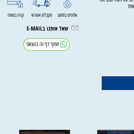
יעה העת שגם אנו
אלופים בתחום
מקבלים אשראי
קניה בטוחה
שאל אותנו בE-MAIL
שתף דף זה בווצאפ