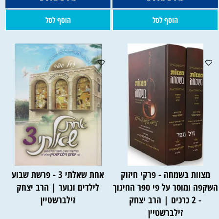
הוסף לסל
הוסף לסל
מצוות בשמחה - פרקי חיזוק
אחת שאלתי 3 - פרשת שבוע
שקפה ומוסר על פי ספר החינוך
לילדים ונוער | הרב יצחק
- 2 כרכים | הרב יצחק
זילברשטיין
זילברשטיין