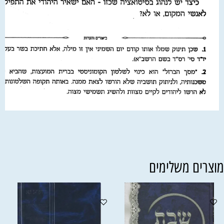
וצרים משלימים