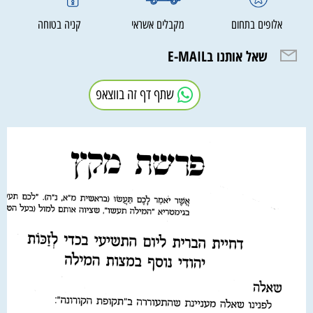
אלופים בתחום
מקבלים אשראי
קניה בטוחה
שאל אותנו בE-MAIL
שתף דף זה בווצאפ