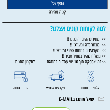
הוסף לסל
קניה מהירה
למה לקוחות קונים אצלנו?
>> מחירים זולים והוגנים !!
>> מבחר גדול ומעודכן !!
>> מקצוענים בתחום ספרי הקודש !!
>> משלוח מהיר במחיר סביר !!
>> זמן אספקה תוך 10 ימי עסקים בהתאם לתקנון החנות
אלופים בתחום
מקבלים אשראי
קניה בטוחה
שאל אותנו בE-MAIL