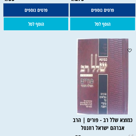
פרטים נוספים
פרטים נוספים
הוסף לסל
הוסף לסל
כמוצא שלל רב - פורים | הרב
אברהם ישראל רוזנטל