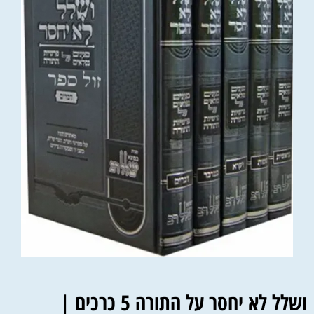
ושלל לא יחסר על התורה 5 כרכים |