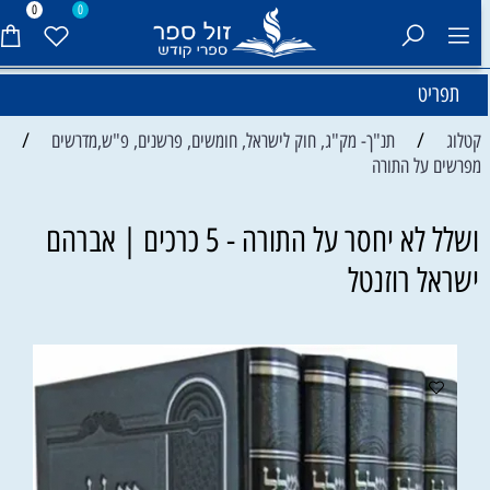
0
0
תפריט
/
/
קטלוג
תנ"ך- מק"ג, חוק לישראל, חומשים, פרשנים, פ"ש,מדרשים
מפרשים על התורה
ושלל לא יחסר על התורה - 5 כרכים | אברהם
ישראל רוזנטל