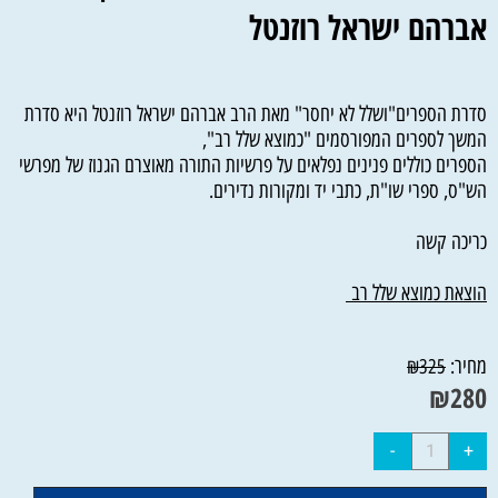
אברהם ישראל רוזנטל
סדרת הספרים"ושלל לא יחסר" מאת הרב אברהם ישראל רוזנטל היא סדרת
המשך לספרים המפורסמים "כמוצא שלל רב",
הספרים כוללים פנינים נפלאים על פרשיות התורה מאוצרם הגנוז של מפרשי
הש"ס, ספרי שו"ת, כתבי יד ומקורות נדירים.
כריכה קשה
הוצאת כמוצא שלל רב
מחיר:
₪
325
₪
280