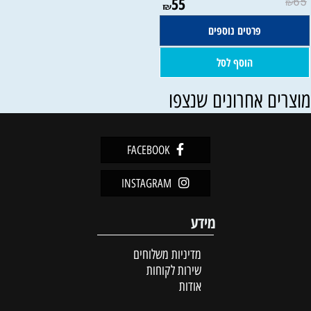
55
65
₪
₪
פרטים נוספים
הוסף לסל
וצרים אחרונים שנצפו
FACEBOOK
INSTAGRAM
מידע
מדיניות משלוחים
שירות לקוחות
אודות