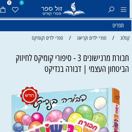
0
0
תפריט
/
/
קטלוג
ספרי ילדים וקריאה
ספרי ילדים וקומיקס
חבורת מרגישונים 3 - סיפורי קומיקס לחיזוק
הביטחון העצמי | דבורה בנדיקט