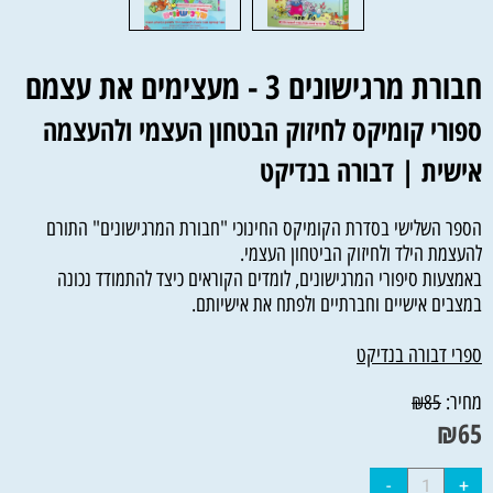
חבורת מרגישונים 3 - מעצימים את עצמם
ספורי קומיקס לחיזוק הבטחון העצמי ולהעצמה
אישית | דבורה בנדיקט
הספר השלישי בסדרת הקומיקס החינוכי "חבורת המרגישונים" התורם
להעצמת הילד ולחיזוק הביטחון העצמי.
באמצעות סיפורי המרגישונים, לומדים הקוראים כיצד להתמודד נכונה
במצבים אישיים וחברתיים ולפתח את אישיותם.
ספרי דבורה בנדיקט
מחיר:
₪
85
₪
65