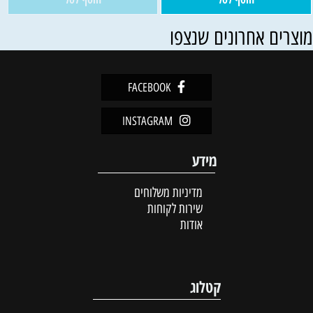
וצרים אחרונים שנצפו
FACEBOOK
INSTAGRAM
מידע
מדיניות משלוחים
שירות לקוחות
אודות
קטלוג