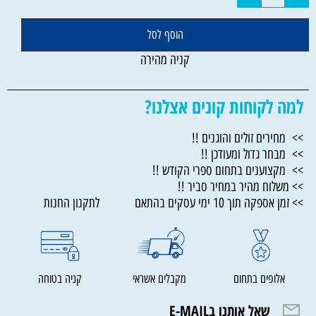
הוסף לסל
קניה מהירה
למה לקוחות קונים אצלנו?
>> מחירים זולים והוגנים !!
>> מבחר גדול ומעודכן !!
>> מקצוענים בתחום ספרי הקודש !!
>> משלוח מהיר במחיר סביר !!
>> זמן אספקה תוך 10 ימי עסקים בהתאם לתקנון החנות
אלופים בתחום
מקבלים אשראי
קניה בטוחה
שאל אותנו בE-MAIL