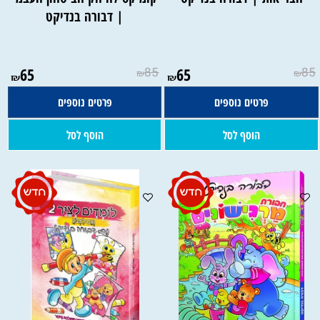
| דבורה בנדיקט
65
85
65
85
₪
₪
₪
₪
פרטים נוספים
פרטים נוספים
הוסף לסל
הוסף לסל