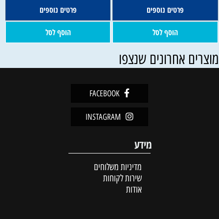
פרטים נוספים
פרטים נוספים
הוסף לסל
הוסף לסל
וצרים אחרונים שנצפו
FACEBOOK
INSTAGRAM
מידע
מדיניות משלוחים
שירות לקוחות
אודות