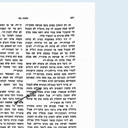
קניה מהירה