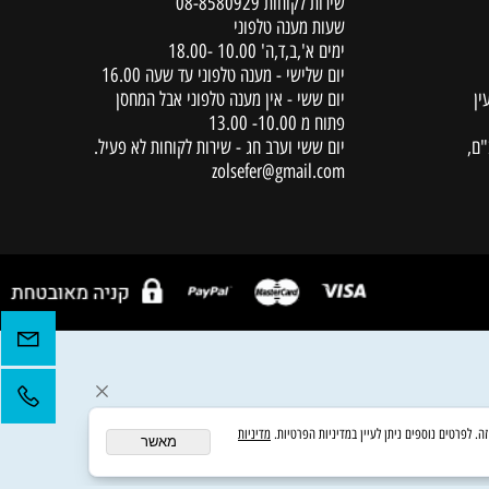
יצירת קשר
שירות לקוחות
08-8580929
שעות מענה טלפוני
ימים א',ב,ד,ה' 10.00 -18.00
יום שלישי - מענה טלפוני עד שעה 16.00
יום ששי - אין מענה טלפוני אבל המחסן
פתוח מ 10.00- 13.00
יום ששי וערב חג - שירות לקוחות לא פעיל.
zolsefer@gmail.com