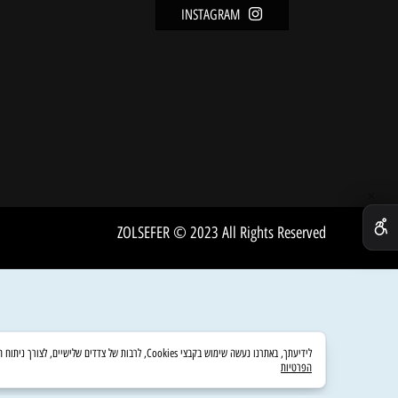
מידע
FACEBOOK
מדיניו
INSTAGRAM
שירות 
אודות
ZOLSEFER © 2023 All Rights Reserved