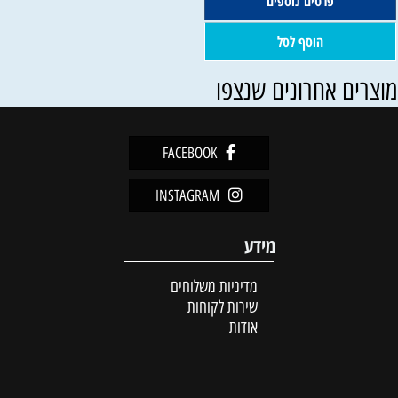
פרטים נוספים
הוסף לסל
וצרים אחרונים שנצפו
FACEBOOK
INSTAGRAM
מידע
מדיניות משלוחים
שירות לקוחות
אודות