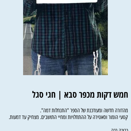
חמש דקות מכפר סבא | חגי סגל
מהדורה חדשה ומעודכנת של הספר "התנחלות דמה".
קטעי הומור וסאטירה על ההתחלויות ומחיי התושבים. מצחיק עד דמעות.
כריכה רכה