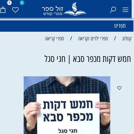
0
0
תפריט
/
/
קטלוג
ספרי ילדים וקריאה
ספרי קריאה
חמש דקות מכפר סבא | חגי סגל