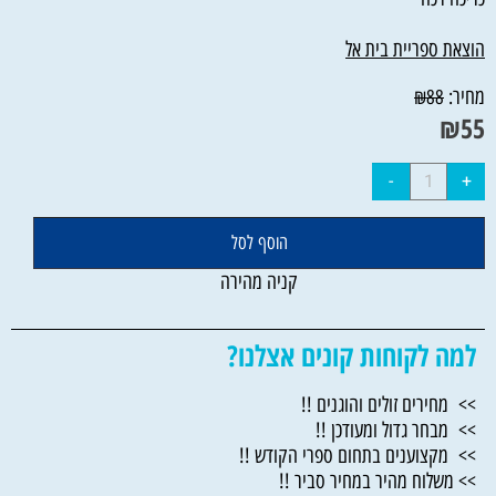
הוצאת ספריית בית אל
מחיר:
₪
88
₪
55
הוסף לסל
קניה מהירה
למה לקוחות קונים אצלנו?
>> מחירים זולים והוגנים !!
>> מבחר גדול ומעודכן !!
>> מקצוענים בתחום ספרי הקודש !!
>> משלוח מהיר במחיר סביר !!