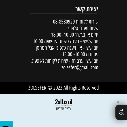
יצירת קשר
שירות לקוחות
08-8580929
שעות מענה טלפוני
ימים א',ב,ד,ה' 10.00 -18.00
יום שלישי - מענה טלפוני עד שעה 16.00
יום ששי - אין מענה טלפוני אבל המחסן
פתוח מ 10.00- 13.00
יום ששי וערב חג - שירות לקוחות לא פעיל.
zolsefer@gmail.com
ZOLSEFER © 2023 All Rights Reserved
✕
בניית אתרים