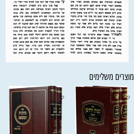
וצרים משלימים