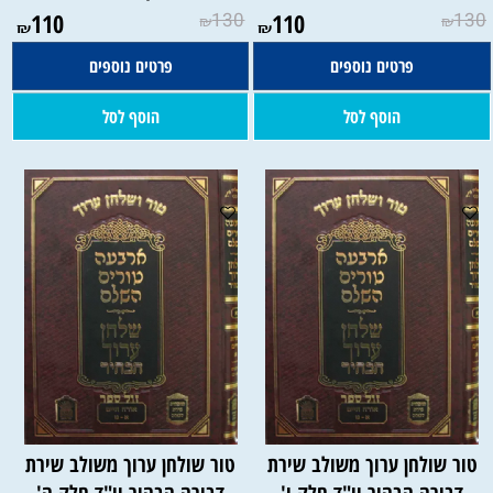
110
130
110
130
₪
₪
₪
₪
פרטים נוספים
פרטים נוספים
הוסף לסל
הוסף לסל
טור שולחן ערוך משולב שירת
טור שולחן ערוך משולב שירת
דבורה הבהיר יו"ד חלק ו'
דבורה הבהיר יו"ד חלק ה'