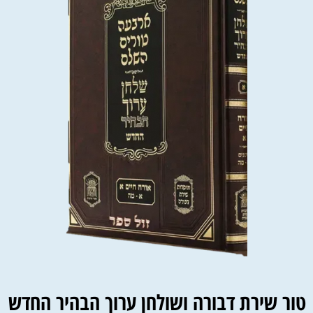
טור שירת דבורה ושולחן ערוך הבהיר החדש