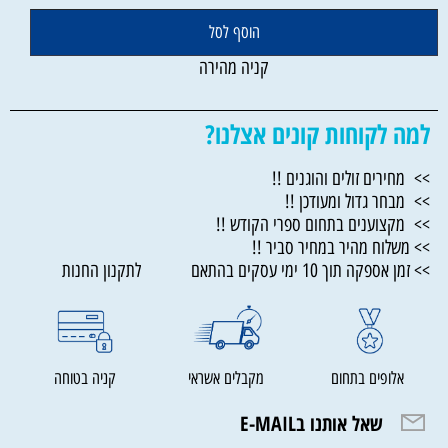
הוסף לסל
קניה מהירה
למה לקוחות קונים אצלנו?
>> מחירים זולים והוגנים !!
>> מבחר גדול ומעודכן !!
>> מקצוענים בתחום ספרי הקודש !!
>> משלוח מהיר במחיר סביר !!
>> זמן אספקה תוך 10 ימי עסקים בהתאם לתקנון החנות
אלופים בתחום
מקבלים אשראי
קניה בטוחה
שאל אותנו בE-MAIL