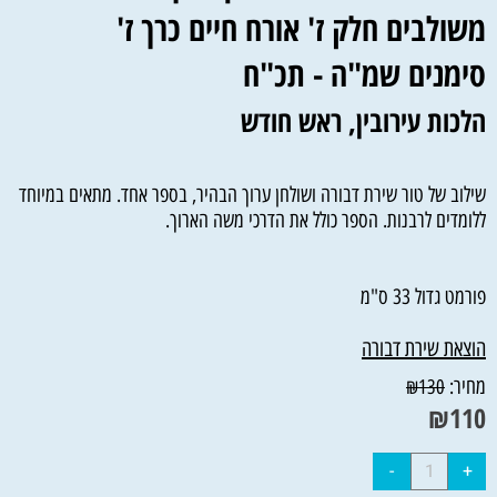
משולבים חלק ז' אורח חיים כרך ז'
סימנים שמ"ה - תכ"ח
הלכות עירובין, ראש חודש
שילוב של טור שירת דבורה ושולחן ערוך הבהיר, בספר אחד. מתאים במיוחד
ללומדים לרבנות. הספר כולל את הדרכי משה הארוך.
פורמט גדול 33 ס"מ
הוצאת שירת דבורה
מחיר:
₪
130
₪
110