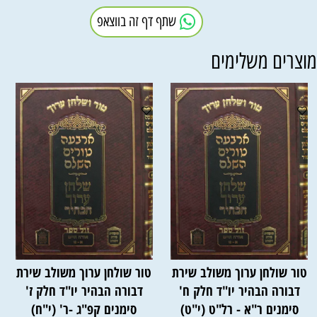
שתף דף זה בווצאפ
וצרים משלימים
טור שולחן ערוך משולב שירת
טור שולחן ערוך משולב שירת
דבורה הבהיר יו"ד חלק ח'
דבורה הבהיר יו"ד חלק ז'
סימנים ר"א - רל"ט (י"ט)
סימנים קפ"ג -ר' (י"ח)