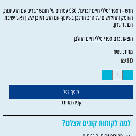
חדש - הספר 'טללי חיים דברים', 930 עמודים על חומש דברים עם הרעיונות,
העומק והחידושים של הרב החלבן בשיתוף עם הרב ראובן ששון ראש ישיבת
רמת השרון.
הוצאת כרם ספרי טללי חיים החלבן
מחיר:
₪
89
₪
80
הוסף לסל
קניה מהירה
למה לקוחות קונים אצלנו?