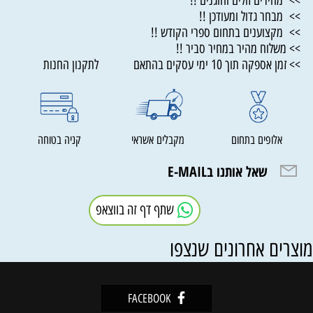
>> מחירים זולים והוגנים !!
>> מבחר גדול ומעודכן !!
>> מקצוענים בתחום ספרי הקודש !!
>> משלוח מהיר במחיר סביר !!
>> זמן אספקה תוך 10 ימי עסקים בהתאם לתקנון החנות
אלופים בתחום
מקבלים אשראי
קניה בטוחה
שאל אותנו בE-MAIL
שתף דף זה בווצאפ
וצרים אחרונים שנצפו
FACEBOOK