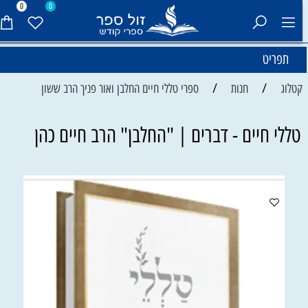
0
0
תפריט
/
/
קטלוג
חנות
ספרי טללי חיים החלבן ואור פניך הרב ששון
טללי חיים - דברים | "החלבן" הרב חיים כהן