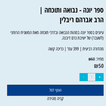
ספר יונה - נבואה ותוכחה |
הרב אברהם ריבלין
עיונים בספר יונה במהות הנבואה ובדרכי תוכחה מאת המשגיח הרוחני
(לשעבר) של ישיבת כרם דיבנה.
מהדורה רביעית | 399 עמ' | כריכה קשה
מחיר:
₪
60
₪
50
הוסף לסל
קניה מהירה