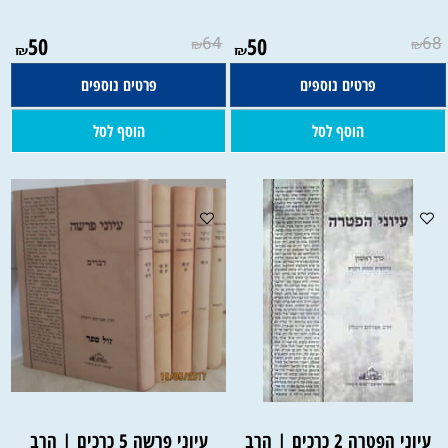
50
64
50
68
₪
₪
₪
₪
פרטים נוספים
פרטים נוספים
הוסף לסל
הוסף לסל
עיוני הפטרה 2 כרכים | הרב
עיוני פרשה 5 כרכים | הרב