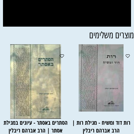
וצרים משלימים
רות דוד ומשיח - מגילת רות |
הסתרים באסתר - עיונים במגילת
הרב אברהם ריבלין
אסתר | הרב אברהם ריבלין