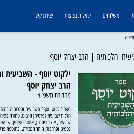
משלוחים
שאלות נפוצות
יצירת קשר
 והלכותיה | הרב יצחק יוסף
ילקוט יוסף - השביעית והל
הרב יצחק יוסף
מהדורת תשפ"א
ספר "ילקוט יוסף" השביעית והלכותיה במהדורה מ
הלכות שביעית לפרטיהן הרבים, סחורה בפירות שב
שביעית, אוצר בית דין, איסור ספיחין, שביעית בג