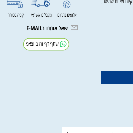
שמיטה באגדהעל
ם מצוות שמיטה.
אלופים בתחום
מקבלים אשראי
קניה בטוחה
שאל אותנו בE-MAIL
שתף דף זה בווצאפ