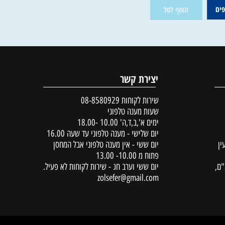
ין במלאי
65
₪
הוסף לסל
יצירת קשר
שירות לקוחות
08-8580929
שעות מענה טלפוני
ימים א',ב,ד,ה' 10.00 -18.00
יום שלישי - מענה טלפוני עד שעה 16.00
יום ששי - אין מענה טלפוני אבל המחסן
פתוח מ 10.00- 13.00
יום ששי וערב חג - שירות לקוחות לא פעיל.
zolsefer@gmail.com