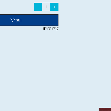
הוסף לסל
קניה מהירה