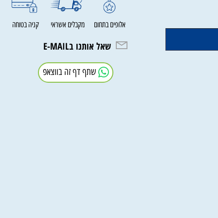
אלופים בתחום
מקבלים אשראי
קניה בטוחה
שאל אותנו בE-MAIL
שתף דף זה בווצאפ