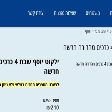
משלוחים
שאלות נפוצות
יצירת קשר
 עובדיה יוסף
ילקוט יוסף שבת 
חדשה
לצערנו הספרים חסרים במלאי ולא ניתן כר
מחיר:
₪
250
₪
210