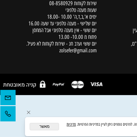
יצירת קשר
שירות לקוחות
08-8580929
שעות מענה טלפוני
ימים א',ב,ד,ה' 10.00 -18.00
יום שלישי - מענה טלפוני עד שעה 16.00
יום ששי - אין מענה טלפוני אבל המחסן
פתוח מ 10.00- 13.00
יום ששי וערב חג - שירות לקוחות לא פעיל.
zolsefer@gmail.com