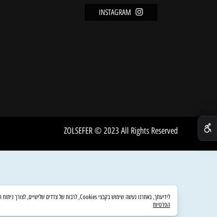
מידע
FACEBOOK
מדיניו
INSTAGRAM
שירות 
אודות
ZOLSEFER © 2023 All Rights Reserved