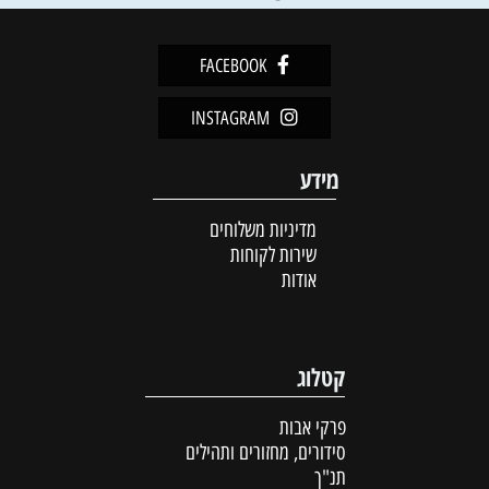
FACEBOOK
INSTAGRAM
מידע
מדיניות משלוחים
שירות לקוחות
אודות
קטלוג
פרקי אבות
סידורים, מחזורים ותהילים
תנ"ך