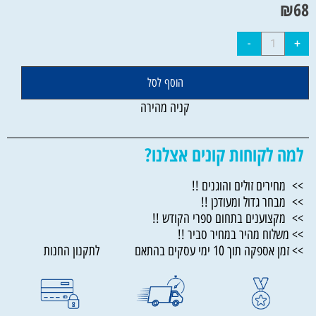
₪
68
הוסף לסל
קניה מהירה
למה לקוחות קונים אצלנו?
>> מחירים זולים והוגנים !!
>> מבחר גדול ומעודכן !!
>> מקצוענים בתחום ספרי הקודש !!
>> משלוח מהיר במחיר סביר !!
>> זמן אספקה תוך 10 ימי עסקים בהתאם לתקנון החנות