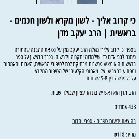
כי קרוב אליך - לשון מקרא ולשון חכמים -
בראשית | הרב יעקב מדן
בספר 'כי קרוב אליך' מעלה הרב יעקב מדן על נס את ההבנה שהתורה
ניתנה לבני אדם כדי שילמדוה יחקרוה וידרשוה. בכרך הראשון על ספר
בראשית הוא מציע פרשנות מרחיקת לכת לסיפורי הראשית, האבות והאמהות
ומפתיע בהצביעו אל 'מאחורי הקלעים' של הסיפור המקראי.
על כל פרשה בין 5-8 לשיחות
הרב מדן הוא ראש ישיבת הר עציון שבאלון שבות
438 עמודים
בהוצאת 
ידיעות ספרים - ספרי יהדות
מחיר:
₪
118