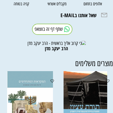
אלופים בתחום
מקבלים אשראי
קניה בטוחה
שאל אותנו בE-MAIL
שתף דף זה בווצאפ
הרב יעקב מדן
וצרים משלימים