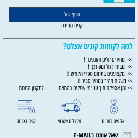
הוסף לסל
קניה מהירה
למה לקוחות קונים אצלנו?
>> מחירים זולים והוגנים !!
>> מבחר גדול ומעודכן !!
>> מקצוענים בתחום ספרי הקודש !!
>> משלוח מהיר במחיר סביר !!
>> זמן אספקה תוך 10 ימי עסקים בהתאם לתקנון החנות
אלופים בתחום
מקבלים אשראי
קניה בטוחה
שאל אותנו בE-MAIL