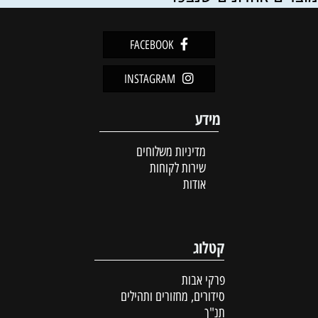
FACEBOOK
INSTAGRAM
מידע
מדיניות משלוחים
שירות לקוחות
אודות
קטלוג
פרקי אבות
סידורים, מחזורים ותהילים
תנ"ך