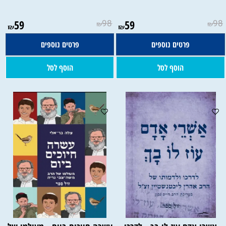
59
98
59
98
₪
₪
₪
₪
פרטים נוספים
פרטים נוספים
הוסף לסל
הוסף לסל