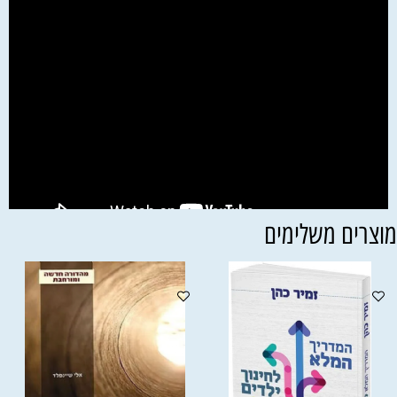
וצרים משלימים