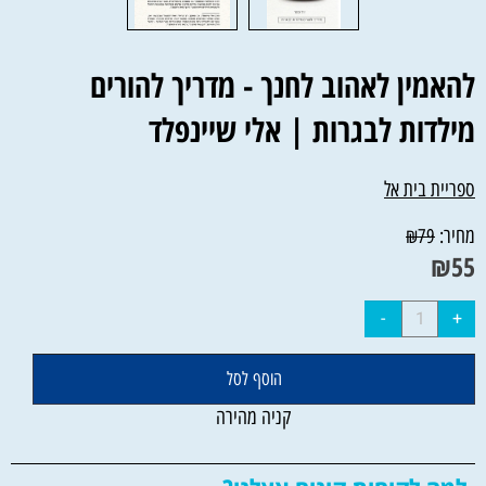
להאמין לאהוב לחנך - מדריך להורים
מילדות לבגרות | אלי שיינפלד
ספריית בית אל
מחיר:
₪
79
₪
55
הוסף לסל
קניה מהירה