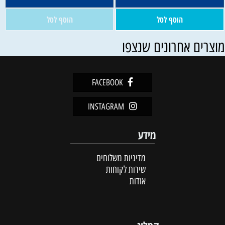
הוסף לסל
הוסף לסל
וצרים אחרונים שנצפו
FACEBOOK
INSTAGRAM
מידע
מדיניות משלוחים
שירות לקוחות
אודות