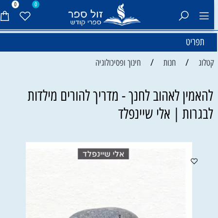
0
0
תפריט
/
/
קטלוג
חנות
חינוך ופסיכולוגיה
להאמין לאהוב לחנך - מדריך להורים מילדות
לבגרות | אלי שיינפלד