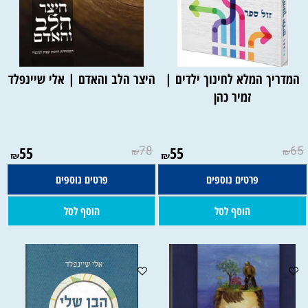
המדריך המלא לחינוך ילדים |
היצר הלב והאדם | אלי שיינפלד
זמיר כהן
55
78
55
65
₪
₪
₪
₪
פרטים נוספים
פרטים נוספים
הוסף לסל
הוסף לסל