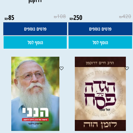
85
108
250
420
₪
₪
₪
₪
פרטים נוספים
פרטים נוספים
הוסף לסל
הוסף לסל