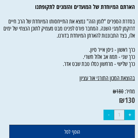
הארתם המיוחדת של המועדים והזמנים לתקופתנו
בסדרת הספרים "לזמן הזה" נמצא את התייחסותו המיוחדת של הרב חיים
דרוקמן לזמני השנה. המחבר פורס לפנינו מבט מעמיק לתוכן הנצחי של ימים
אלו, בצד התבוננות להארתן המיוחדת בדורנו.
כרך ראשון - ניסן אייר סיון.
כרך שני - תמוז אב אלול תשרי.
כרך שלישי - מרחשון כסלו טבת שבט אדר.
בהוצאת המכון התורני אור עציון
מחיר:
₪
180
₪
130
הוסף לסל