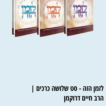
לזמן הזה - סט שלושה כרכים |
הרב חיים דרוקמן