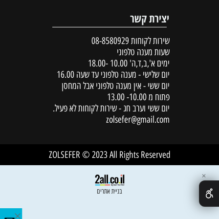
יצירת קשר
שירות לקוחות
08-8580929
שעות מענה טלפוני
ימים א',ב,ד,ה' 10.00 -18.00
יום שלישי - מענה טלפוני עד שעה 16.00
יום ששי - אין מענה טלפוני אבל המחסן
פתוח מ 10.00- 13.00
יום ששי וערב חג - שירות לקוחות לא פעיל.
zolsefer@gmail.com
ZOLSEFER © 2023 All Rights Reserved
✕
בניית אתרים