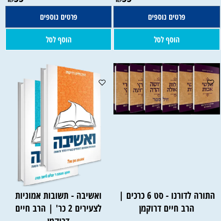
פרטים נוספים
פרטים נוספים
הוסף לסל
הוסף לסל
התורה לדורנו - סט 6 כרכים |
ואשיבה - תשובות אמוניות
הרב חיים דרוקמן
לצעירים 2 כר' | הרב חיים
דרוקמן