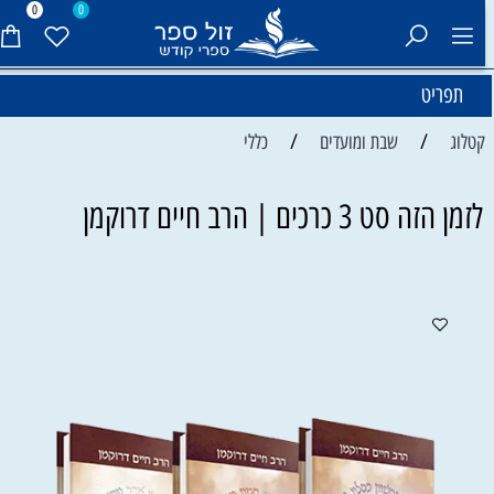
0
0
תפריט
/
/
קטלוג
שבת ומועדים
כללי
לזמן הזה סט 3 כרכים | הרב חיים דרוקמן