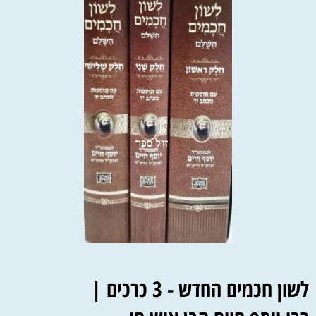
לשון חכמים החדש - 3 כרכים |