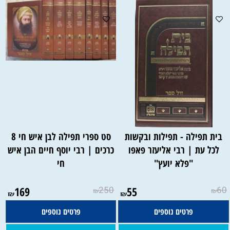
בית תפילה - תפילות ובקשות
סט ספרי תפילה לבן איש חי 8
לכל עת | רבי אליעזר פאפו
כרכים | רבי יוסף חיים הבן איש
"פלא יועץ"
חי
169
250
55
60
₪
₪
₪
₪
פרטים נוספים
פרטים נוספים