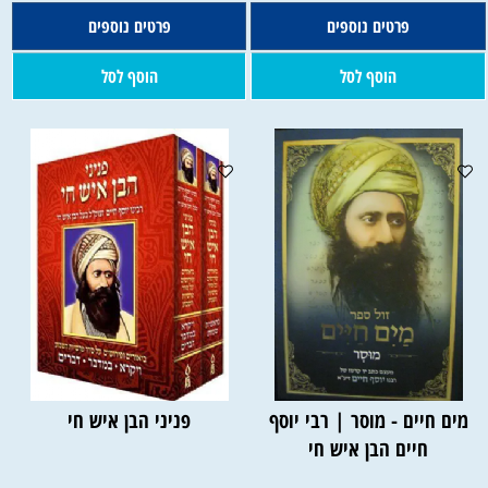
פרטים נוספים
פרטים נוספים
הוסף לסל
הוסף לסל
מים חיים - מוסר | רבי יוסף
פניני הבן איש חי
חיים הבן איש חי