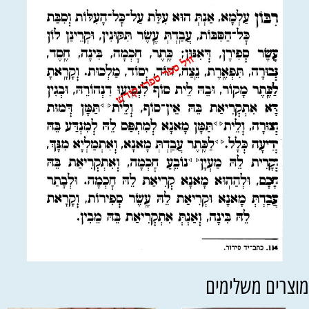
וצרים משלימים