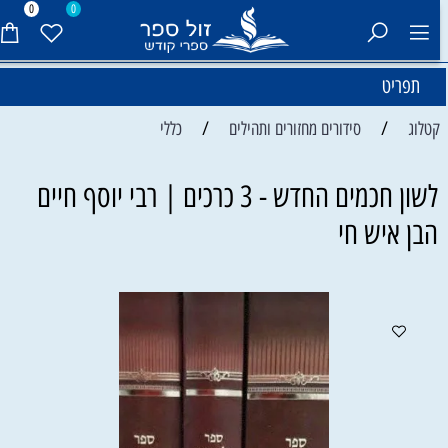
0
0
תפריט
/
/
קטלוג
סידורים מחזורים ותהילים
כללי
לשון חכמים החדש - 3 כרכים | רבי יוסף חיים
הבן איש חי