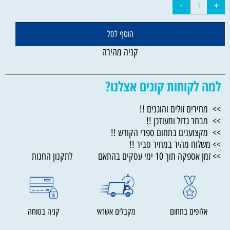
הוסף לסל
קניה מהירה
למה לקוחות קונים אצלנו?
>> מחירים זולים והוגנים !!
>> מבחר גדול ומעודכן !!
>> מקצוענים בתחום ספרי הקודש !!
>> משלוח מהיר במחיר סביר !!
>> זמן אספקה תוך 10 ימי עסקים בהתאם לתקנון החנות
אלופים בתחום
מקבלים אשראי
קניה בטוחה